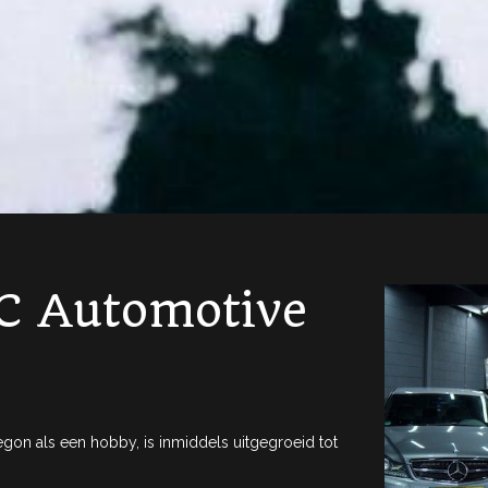
C Automotive
begon als een hobby, is inmiddels uitgegroeid tot