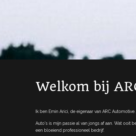
Welkom bij AR
Ik ben Emin Arici, de eigenaar van ARC Automotive.
Auto's is mijn passie al van jongs af aan. Wat ooit 
een bloeiend professioneel bedrijf.