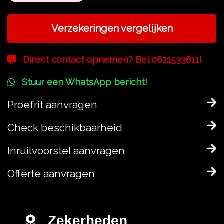
Verzekeringen vergelijken
Direct contact opnemen? Bel 0621533811!
Stuur een WhatsApp bericht!
Proefrit aanvragen
Check beschikbaarheid
Inruilvoorstel aanvragen
Offerte aanvragen
Zekerheden