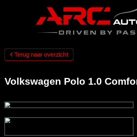
Terug naar overzicht
Volkswagen Polo 1.0 Comfor