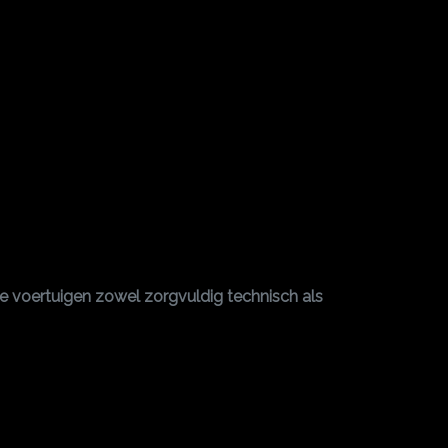
ze voertuigen zowel zorgvuldig technisch als