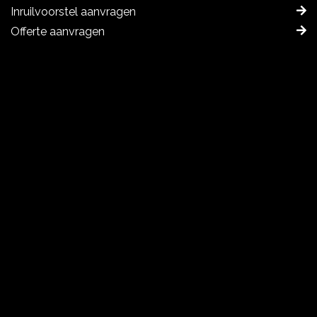
Inruilvoorstel aanvragen
Offerte aanvragen