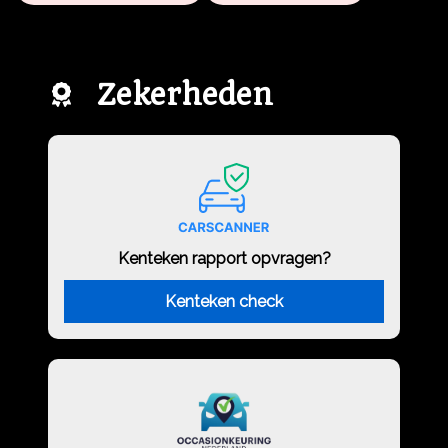
Zekerheden
Kenteken rapport opvragen?
Kenteken check