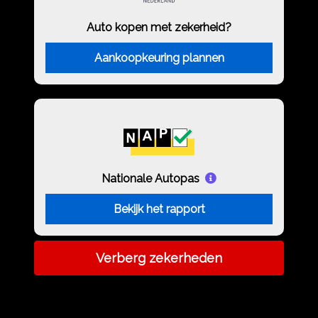
Auto kopen met zekerheid?
Aankoopkeuring plannen
Nationale Autopas
Bekijk het rapport
Verberg zekerheden