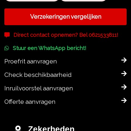
Verzekeringen vergelijken
Direct contact opnemen? Bel 0621533811!
Stuur een WhatsApp bericht!
Proefrit aanvragen
Check beschikbaarheid
Inruilvoorstel aanvragen
Offerte aanvragen
Zekerheden