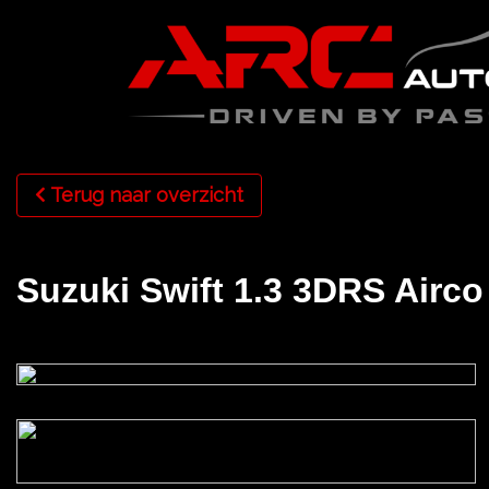
Terug naar overzicht
Suzuki Swift 1.3 3DRS Airco