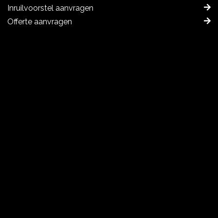
Inruilvoorstel aanvragen
Offerte aanvragen