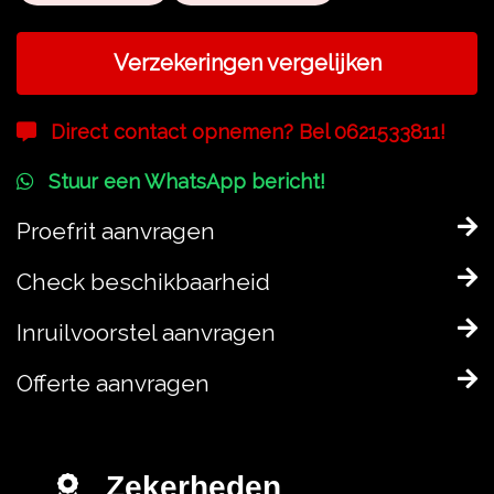
Verzekeringen vergelijken
Direct contact opnemen? Bel 0621533811!
Stuur een WhatsApp bericht!
Proefrit aanvragen
Check beschikbaarheid
Inruilvoorstel aanvragen
Offerte aanvragen
Zekerheden