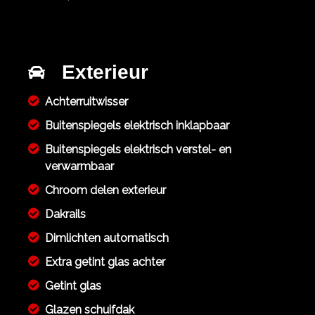
Exterieur
Achterruitwisser
Buitenspiegels elektrisch inklapbaar
Buitenspiegels elektrisch verstel- en
verwarmbaar
Chroom delen exterieur
Dakrails
Dimlichten automatisch
Extra getint glas achter
Getint glas
Glazen schuifdak