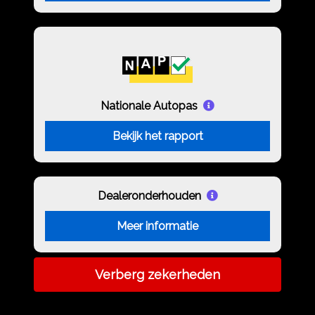
Nationale Autopas
Bekijk het rapport
Dealeronderhouden
Meer informatie
Verberg zekerheden