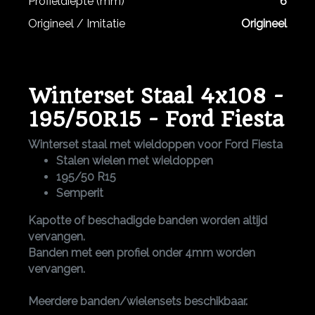
Profieldiepte (mm)
6
Origineel / Imitatie
Origineel
Winterset Staal 4x108 -
195/50R15 - Ford Fiesta
Winterset staal met wieldoppen voor Ford Fiesta
Stalen wielen met wieldoppen
195/50 R15
Semperit
Kapotte of beschadigde banden worden altijd
vervangen.
Banden met een profiel onder 4mm worden
vervangen.
Meerdere banden/wielensets beschikbaar.