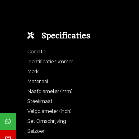
Specificaties
Conditie
Identificatienummer
Merk
Materiaal
Naafdiameter (mm)
Steekmaat
Velgdiameter (inch)
Set Omschrijving
Seizoen