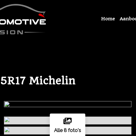
Home
Aanbo
55R17 Michelin
Alle 8 foto's