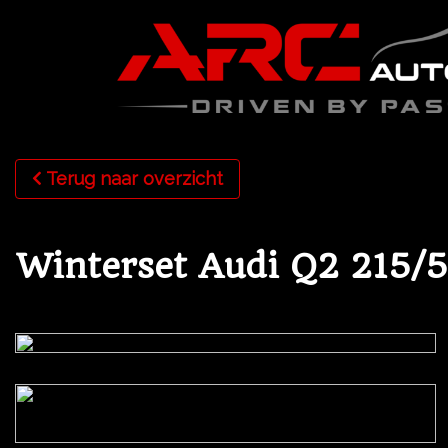
Terug naar overzicht
Winterset Audi Q2 215/