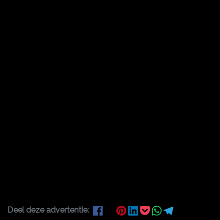
Deel deze advertentie: