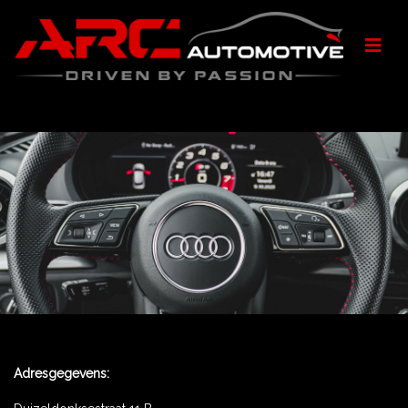
Adresgegevens: