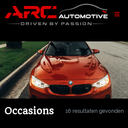
Occasions
16 resultaten gevonden